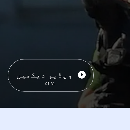
ویڈیو دیکھیں
01:31