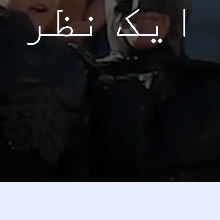
ایک نظر