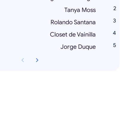
Tanya Moss
Rolando Santana
Closet de Vainilla
Jorge Duque