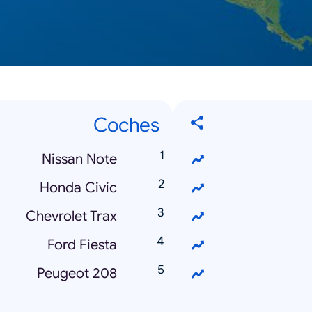
Coches
Nissan Note
Honda Civic
Chevrolet Trax
Ford Fiesta
Peugeot 208