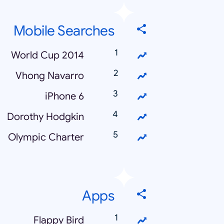
Mobile Searches
World Cup 2014
Vhong Navarro
iPhone 6
Dorothy Hodgkin
Olympic Charter
Apps
Flappy Bird