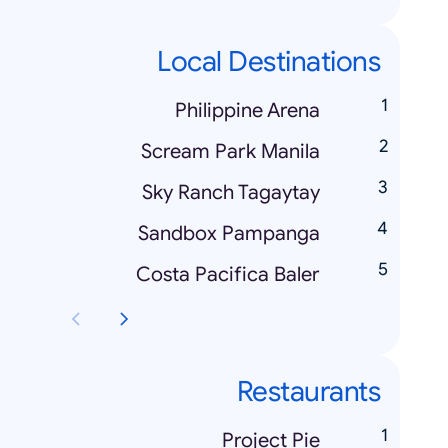
Local Destinations
Philippine Arena
Scream Park Manila
Sky Ranch Tagaytay
Sandbox Pampanga
Costa Pacifica Baler
Restaurants
Project Pie