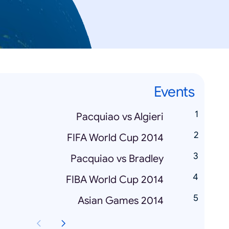
Events
Pacquiao vs Algieri
FIFA World Cup 2014
Pacquiao vs Bradley
FIBA World Cup 2014
Asian Games 2014