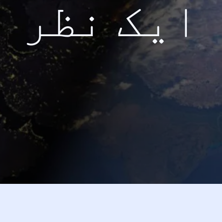
ایک نظر