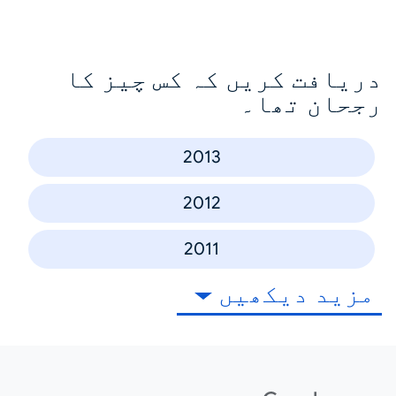
دریافت کریں کہ کس چیز کا
رجحان تھا۔
2013
2012
2011
مزید دیکھیں