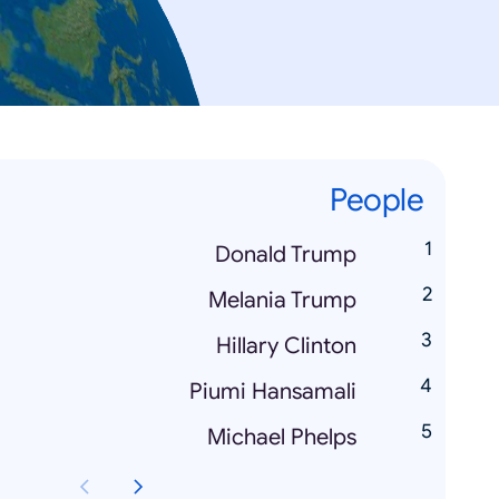
People
Donald Trump
Melania Trump
Hillary Clinton
Piumi Hansamali
Michael Phelps