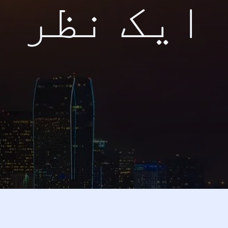
ایک نظر