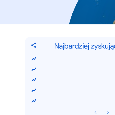
Najbardziej zyskuj