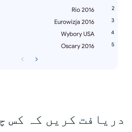
Rio 2016
Eurowizja 2016
Wybory USA
Oscary 2016
دریافت کریں کہ کس چ