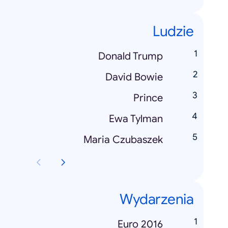
Ludzie
Donald Trump
David Bowie
Prince
Ewa Tylman
Maria Czubaszek
Wydarzenia
Euro 2016