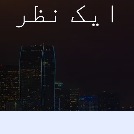
ایک نظر