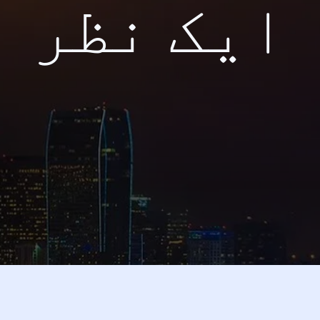
ایک نظر