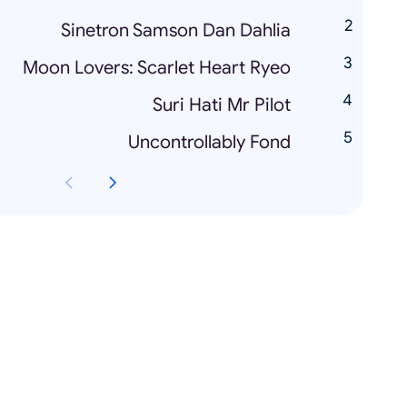
Sinetron Samson Dan Dahlia
Moon Lovers: Scarlet Heart Ryeo
Suri Hati Mr Pilot
Uncontrollably Fond