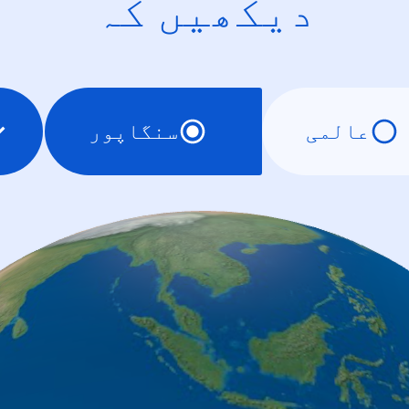
دیکھیں کہ
عالمی
سنگاپور