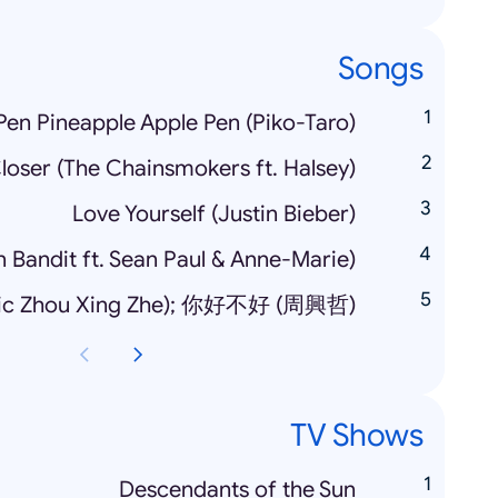
Songs
Pen Pineapple Apple Pen (Piko-Taro)
loser (The Chainsmokers ft. Halsey)
Love Yourself (Justin Bieber)
 Bandit ft. Sean Paul & Anne-Marie)
TV Shows
Descendants of the Sun