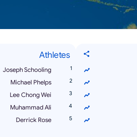
Athletes
Joseph Schooling
Michael Phelps
Lee Chong Wei
Muhammad Ali
Derrick Rose