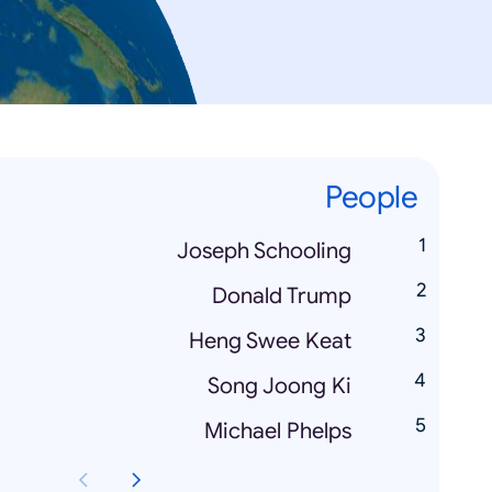
People
Joseph Schooling
Donald Trump
Heng Swee Keat
Song Joong Ki
Michael Phelps