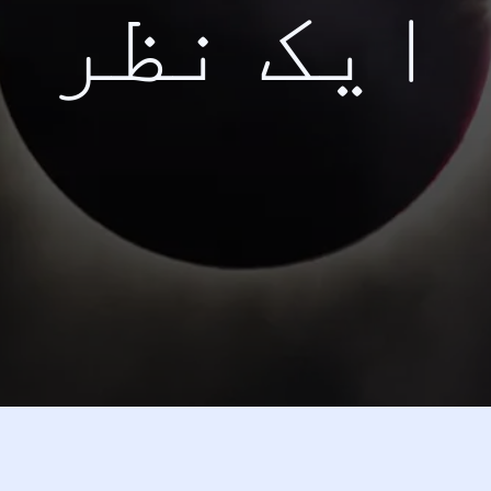
ایک نظر