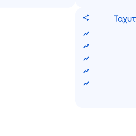
Ταχυτ