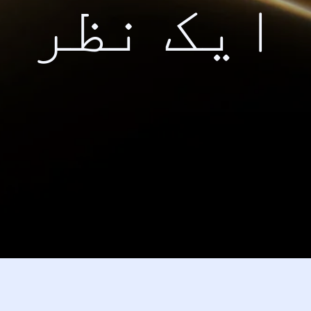
ایک نظر