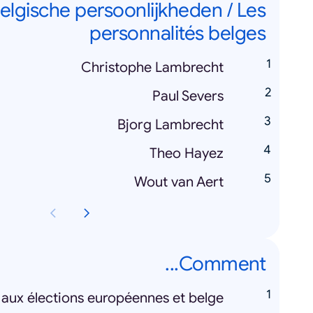
elgische persoonlijkheden / Les
personnalités belges
Christophe Lambrecht
Paul Severs
Bjorg Lambrecht
Theo Hayez
Wout van Aert
Comment...
 aux élections européennes et belge?