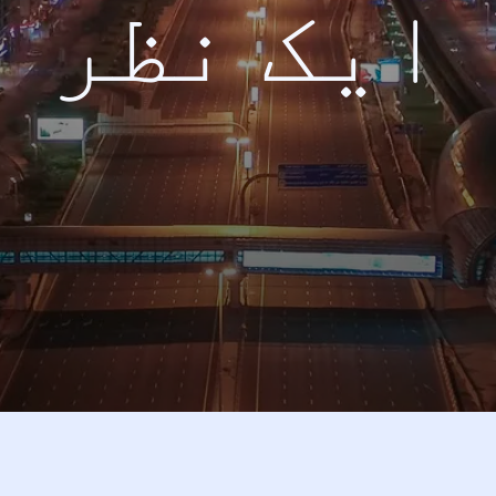
ایک نظر