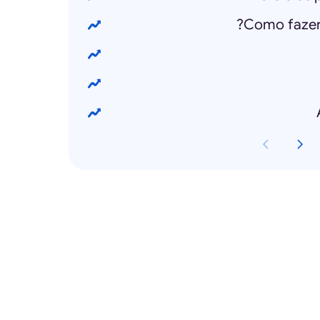
Como fazer