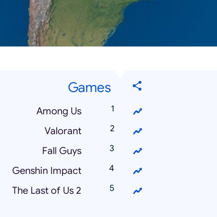
Games
Among Us
Valorant
Fall Guys
Genshin Impact
The Last of Us 2