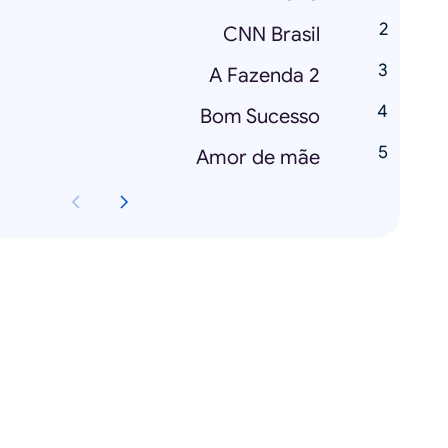
CNN Brasil
A Fazenda 2
Bom Sucesso
Amor de mãe