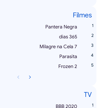
Filmes
Pantera Negra
365 dias
Milagre na Cela 7
Parasita
Frozen 2
TV
BBB 2020