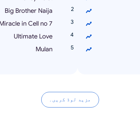
Big Brother Naija
Miracle in Cell no 7
Ultimate Love
Mulan
مزید لوڈ کریں۔