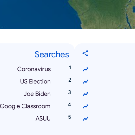
Searches
Coronavirus
US Election
Joe Biden
Google Classroom
ASUU