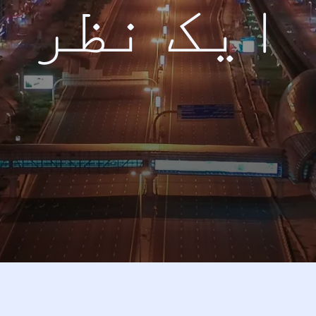
ایک نظر