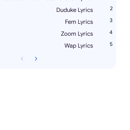
Duduke Lyrics
Fem Lyrics
Zoom Lyrics
Wap Lyrics