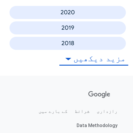
2020
2019
2018
مزید دیکھیں
رازداری
شرائط
کے بارے میں
Data Methodology