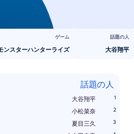
ゲーム
話題の人
モンスターハンターライズ
大谷翔平
話題の人
大谷翔平
小松菜奈
夏目三久