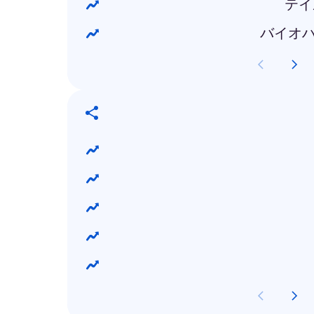
テイ
バイオハ