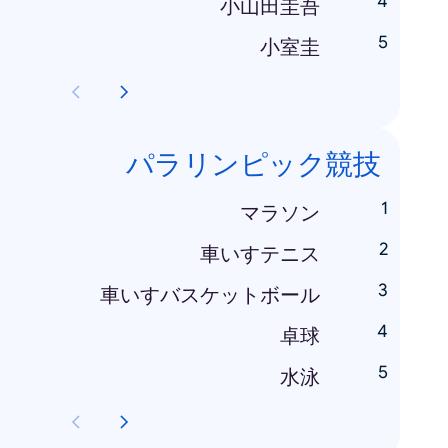
小山田圭吾
小室圭
パラリンピック競技
マラソン
車いすテニス
車いすバスケットボール
卓球
水泳