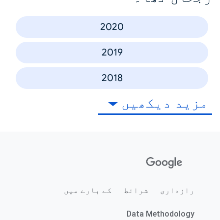
2020
2019
2018
مزید دیکھیں
رازداری
شرائط
کے بارے میں
Data Methodology