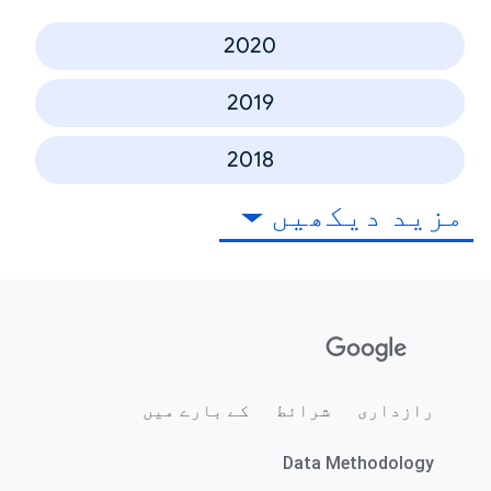
2020
2019
2018
مزید دیکھیں
رازداری
شرائط
کے بارے میں
Data Methodology