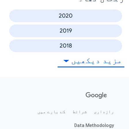
2020
2019
2018
مزید دیکھیں
رازداری
شرائط
کے بارے میں
Data Methodology