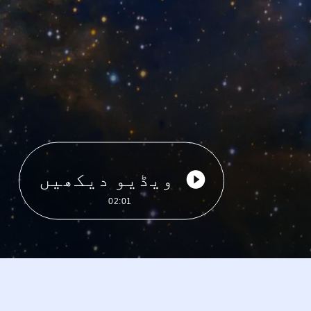
ویڈیو دیکھیں
02:01