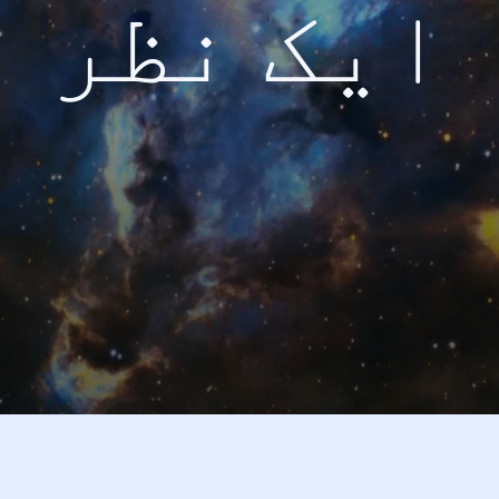
ایک نظر