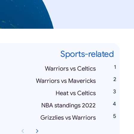
Sports-related
Warriors vs Celtics
Warriors vs Mavericks
Heat vs Celtics
NBA standings 2022
Grizzlies vs Warriors