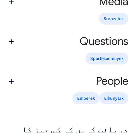
Media
Sorozatok
Questions
Sportesemények
People
Emberek
Elhunytak
دریافت کریں کہ کس چیز کا