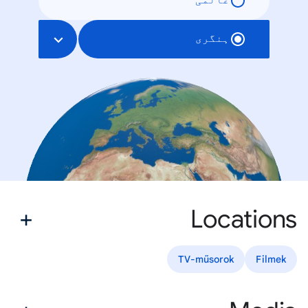
عالمی
ہنگری
Locations
TV-műsorok
Filmek