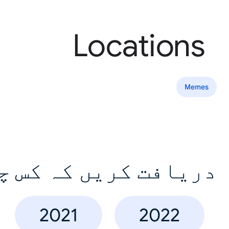
Locations
Memes
دریافت کریں کہ کس چ
2021
2022