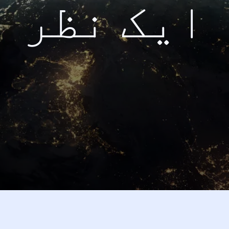
ایک نظر