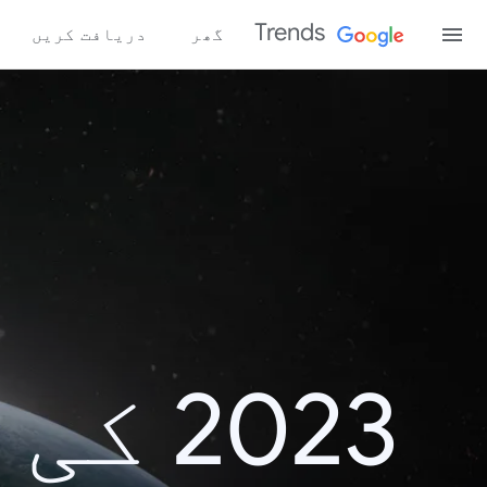
Trends
گھر
دریافت کریں
2023 