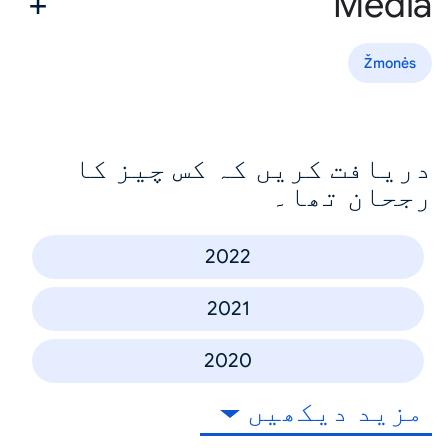
Media
Žmonės
دریافت کریں کہ کس چیز کا
رجحان تھا۔
2022
2021
2020
مزید دیکھیں