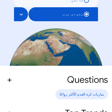
عالمی
سعودی عرب
Questions
مباريات كرة القدم الأكثر رواجًا