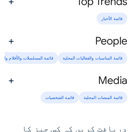
Top Trends
قائمة الأخبار
People
قائمة المناسبات والفعاليات المحلية
قائمة المسلسلات والأفلام والبر
Media
قائمة المنصات المحلية
قائمة الشخصيات
دریافت کریں کہ کس چیز کا