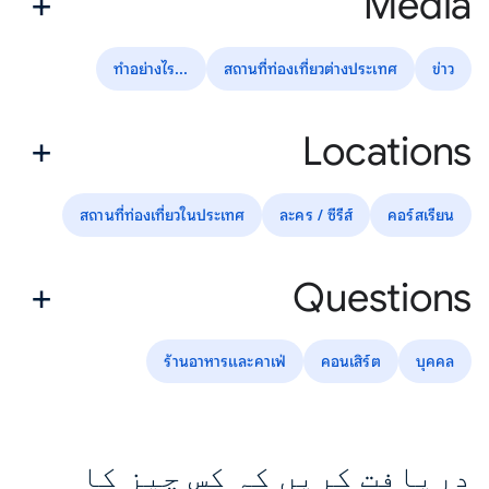
Media
...ทำอย่างไร
สถานที่ท่องเที่ยวต่างประเทศ
ข่าว
Locations
สถานที่ท่องเที่ยวในประเทศ
ละคร / ซีรีส์
คอร์สเรียน
Questions
ร้านอาหารและคาเฟ่
คอนเสิร์ต
บุคคล
دریافت کریں کہ کس چیز کا