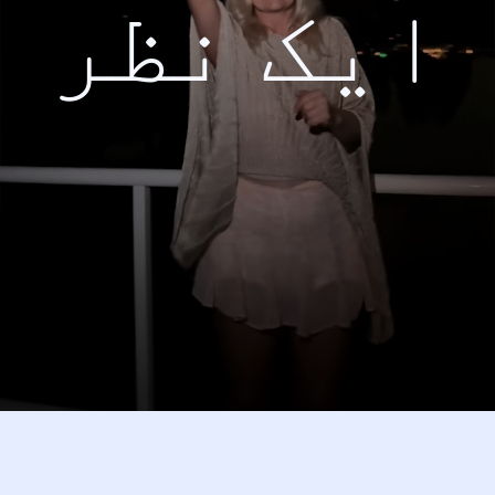
ایک نظر