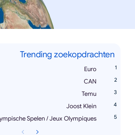
Trending zoekopdrachten
Euro
CAN
Temu
Joost Klein
ympische Spelen / Jeux Olympiques