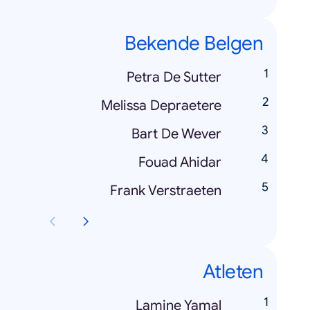
Bekende Belgen
Petra De Sutter
Melissa Depraetere
Bart De Wever
Fouad Ahidar
Frank Verstraeten
Atleten
Lamine Yamal