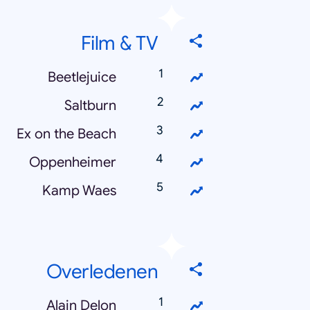
Film & TV
Beetlejuice
Saltburn
Ex on the Beach
Oppenheimer
Kamp Waes
Overledenen
Alain Delon