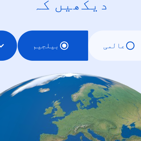
دیکھیں کہ
عالمی
بیلجیم