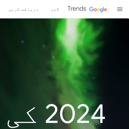
Trends
گھر
دریافت کریں
2024 