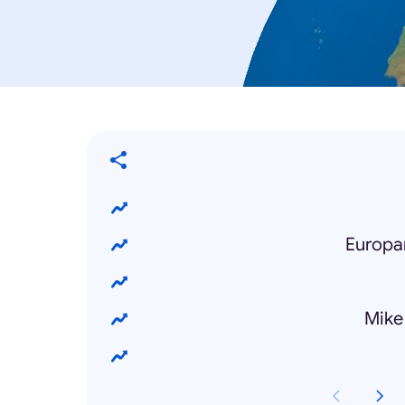
Europa
Mike