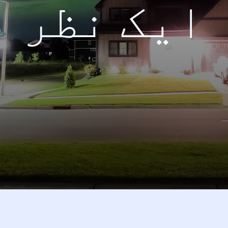
ایک نظر