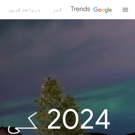
Trends
گھر
دریافت کریں
2024 