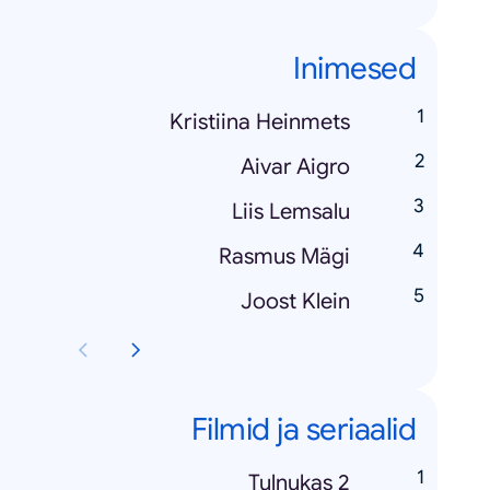
Inimesed
Kristiina Heinmets
Aivar Aigro
Liis Lemsalu
Rasmus Mägi
Joost Klein
Filmid ja seriaalid
Tulnukas 2