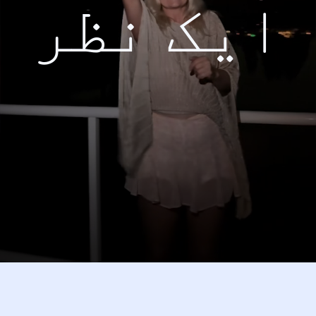
ایک نظر