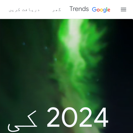
Trends
گھر
دریافت کریں
2024 