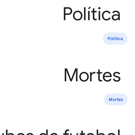
Política
Política
Mortes
Mortes