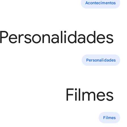
Acontecimentos
Personalidades
Personalidades
Filmes
Filmes