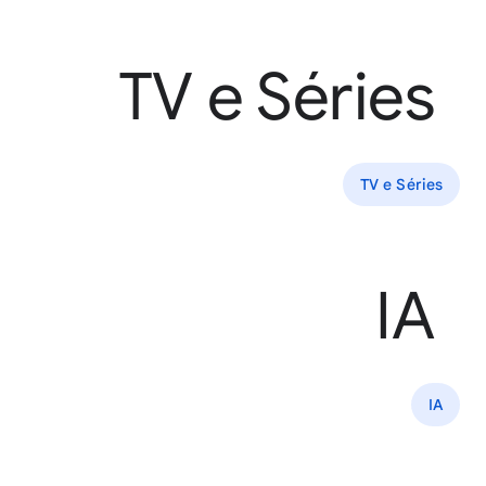
TV e Séries
TV e Séries
IA
IA