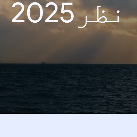
نظر2025