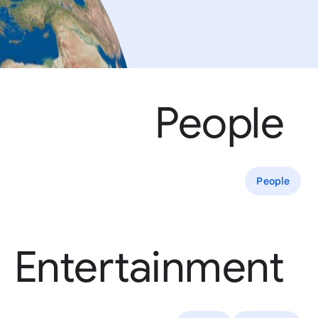
People
People
Entertainment