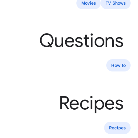
Movies
TV Shows
Questions
How to
Recipes
Recipes