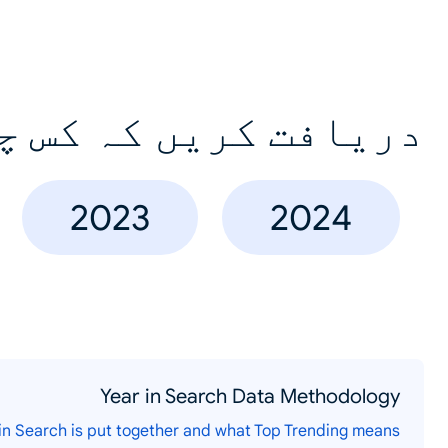
دریافت کریں کہ کس چ
2023
2024
Year in Search Data Methodology
n Search is put together and what Top Trending means.