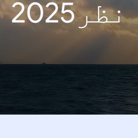
نظر2025