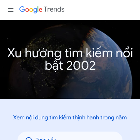
Trends
Xu hướng tìm kiếm nổi
bật 2002
Xem nội dung tìm kiếm thịnh hành trong năm