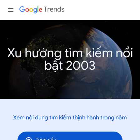
Trends
Xu hướng tìm kiếm nổi
bật 2003
Xem nội dung tìm kiếm thịnh hành trong năm