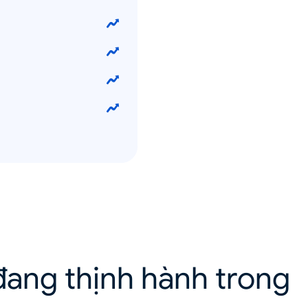
ang thịnh hành trong