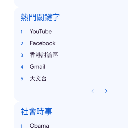
熱門關鍵字
YouTube
Facebook
香港討論區
Gmail
天文台
社會時事
Obama