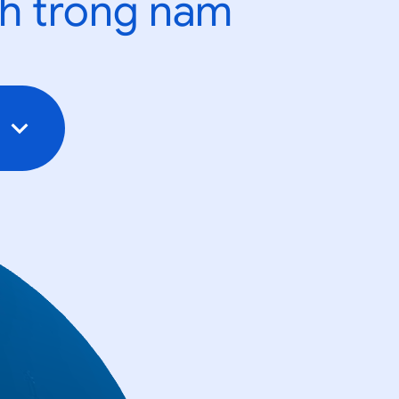
nh trong năm