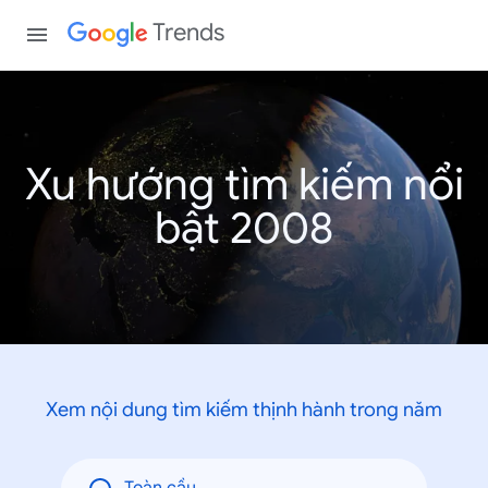
Trends
Xu hướng tìm kiếm nổi
bật 2008
Xem nội dung tìm kiếm thịnh hành trong năm