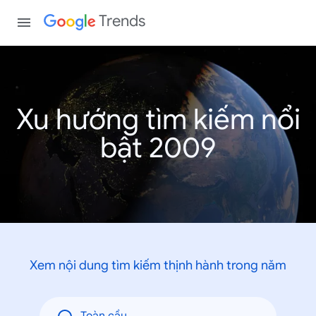
Trends
Xu hướng tìm kiếm nổi
bật 2009
Xem nội dung tìm kiếm thịnh hành trong năm