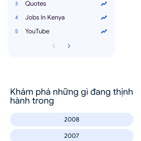
Quotes
Jobs In Kenya
YouTube
Khám phá những gì đang thịnh
hành trong
2008
2007