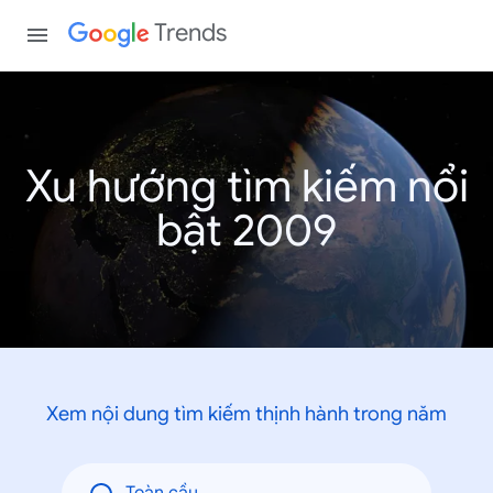
Trends
Xu hướng tìm kiếm nổi
bật 2009
Xem nội dung tìm kiếm thịnh hành trong năm