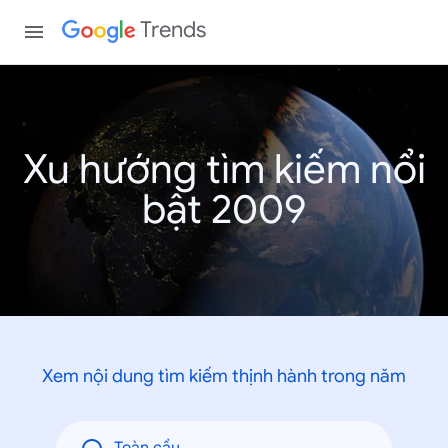
Trends
Xu hướng tìm kiếm nổi
bật 2009
Xem nội dung tìm kiếm thịnh hành trong năm