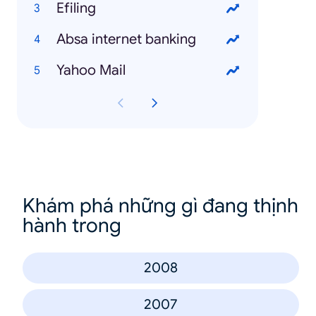
Efiling
Absa internet banking
Yahoo Mail
Khám phá những gì đang thịnh
hành trong
2008
2007