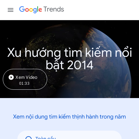
Trends
Xu hướng tìm kiếm nổi
bật 2014
Xem Video
01:33
Xem nội dung tìm kiếm thịnh hành trong năm