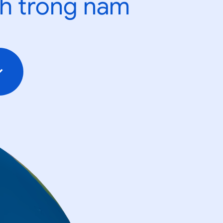
nh trong năm