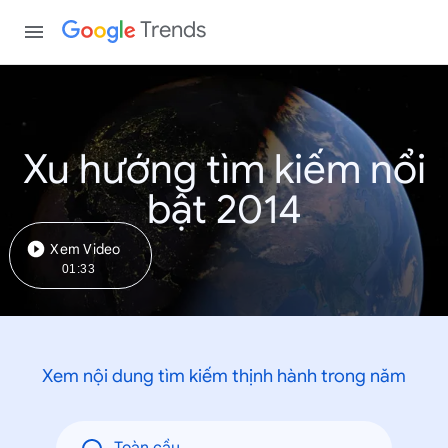
Trends
Xu hướng tìm kiếm nổi
bật 2014
Xem Video
01:33
Xem nội dung tìm kiếm thịnh hành trong năm