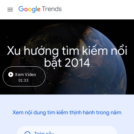
Trends
Xu hướng tìm kiếm nổi
bật 2014
Xem Video
01:33
Xem nội dung tìm kiếm thịnh hành trong năm