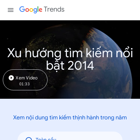
Trends
Xu hướng tìm kiếm nổi
bật 2014
Xem Video
01:33
Xem nội dung tìm kiếm thịnh hành trong năm