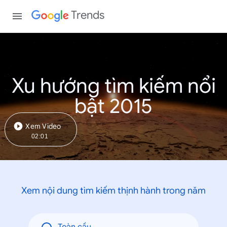
Trends
Xu hướng tìm kiếm nổi
bật 2015
Xem Video
02:01
Xem nội dung tìm kiếm thịnh hành trong năm