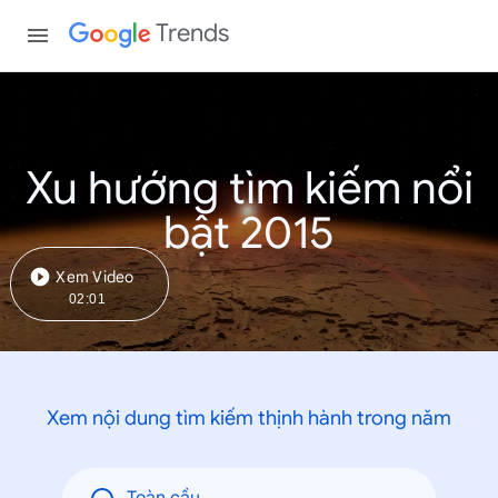
Trends
Xu hướng tìm kiếm nổi
bật 2015
Xem Video
02:01
Xem nội dung tìm kiếm thịnh hành trong năm