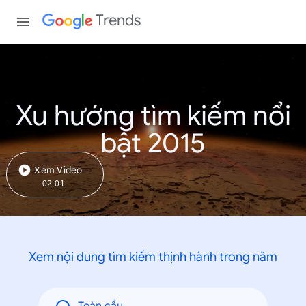
Trends
Xu hướng tìm kiếm nổi
bật 2015
Xem Video
02:01
Xem nội dung tìm kiếm thịnh hành trong năm