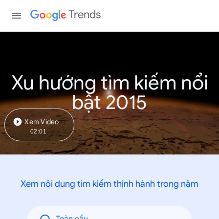
Trends
Xu hướng tìm kiếm nổi
bật 2015
Xem Video
02:01
Xem nội dung tìm kiếm thịnh hành trong năm