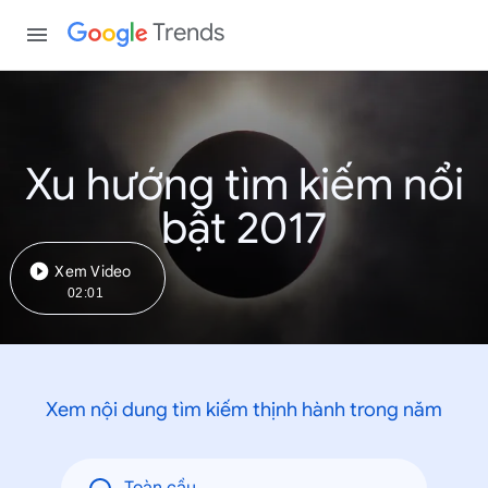
Trends
Xu hướng tìm kiếm nổi
bật 2017
Xem Video
02:01
Xem nội dung tìm kiếm thịnh hành trong năm