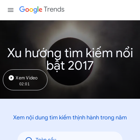
Trends
Xu hướng tìm kiếm nổi
bật 2017
Xem Video
02:01
Xem nội dung tìm kiếm thịnh hành trong năm