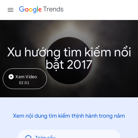
Trends
Xu hướng tìm kiếm nổi
bật 2017
Xem Video
02:01
Xem nội dung tìm kiếm thịnh hành trong năm