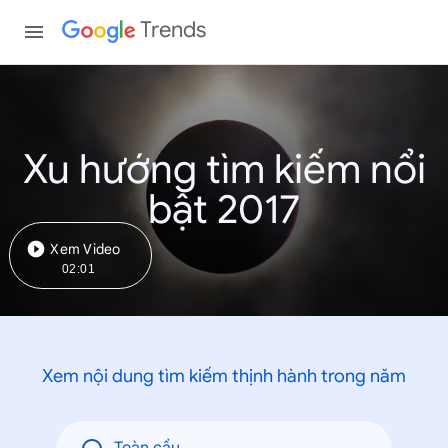
Trends
Xu hướng tìm kiếm nổi
bật 2017
Xem Video
02:01
Xem nội dung tìm kiếm thịnh hành trong năm