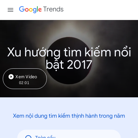
Trends
Xu hướng tìm kiếm nổi
bật 2017
Xem Video
02:01
Xem nội dung tìm kiếm thịnh hành trong năm