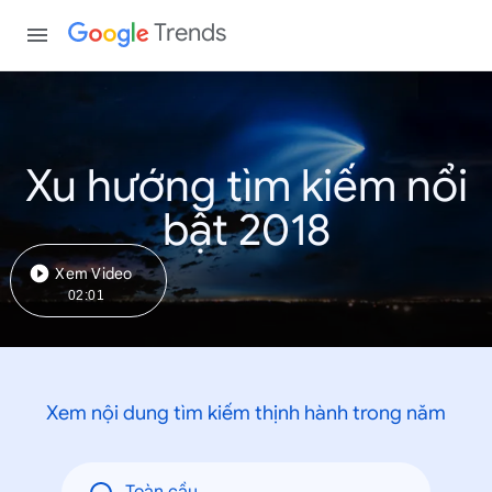
Trends
Xu hướng tìm kiếm nổi
bật 2018
Xem Video
02:01
Xem nội dung tìm kiếm thịnh hành trong năm