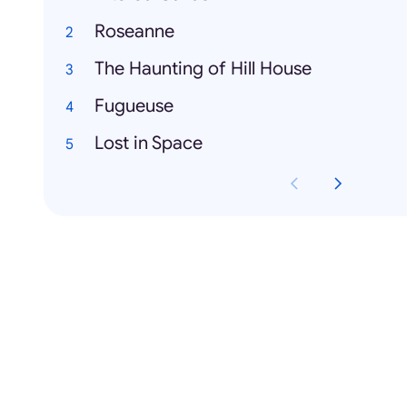
Roseanne
The Haunting of Hill House
Fugueuse
Lost in Space