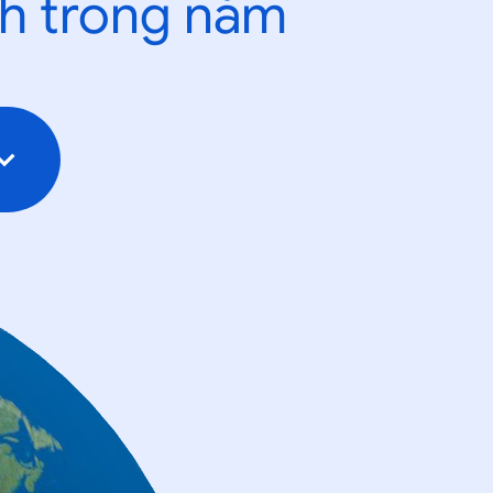
nh trong năm