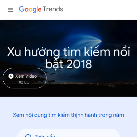
Trends
Xu hướng tìm kiếm nổi
bật 2018
Xem Video
02:01
Xem nội dung tìm kiếm thịnh hành trong năm